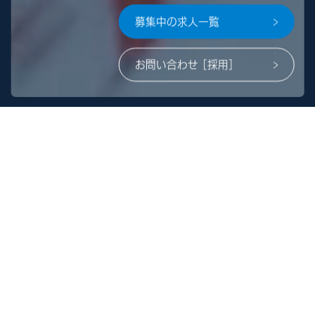
募集中の求人一覧
お問い合わせ ［採用］