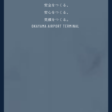
安全をつくる、
安心をつくる、
笑顔をつくる。